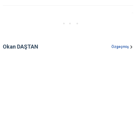
Okan DAŞTAN
Özgeçmiş