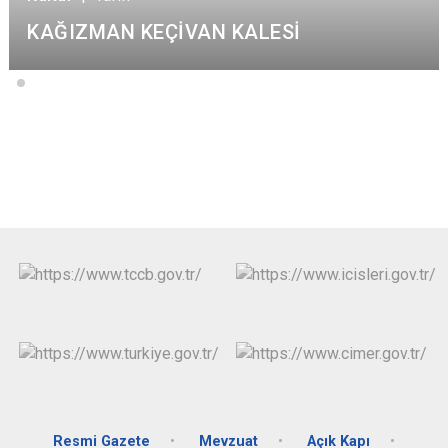
KAĞIZMAN KEÇİVAN KALESİ
Resmi Gazete
Mevzuat
Açık Kapı