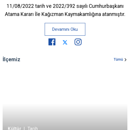
11/08/2022 tarih ve 2022/392 sayılı Cumhurbaşkanı
Atama Kararı İle Kağızman Kaymakamlığına atanmıştır.
Devamını Oku
İlçemiz
Tümü
Kültür
|
Tarih