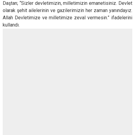
Daştan; “Sizler devletimizin, milletimizin emanetisiniz. Devlet
olarak şehit ailelerinin ve gazilerimizin her zaman yanındayız.
Allah Devletimize ve milletimize zeval vermesin.” ifadelerini
kullandı.